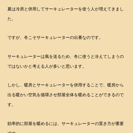
夏は冷房と併用してサーキュレーターを使う人が増えてきまし
た。
ですが、冬こそサーキュレーターの出番なのです。
サーキュレーターは風を送るため、冬に使うと冷えてしまうの
ではないかと考える人が多いと思います。
しかし、暖房とサーキュレーターを併用することで、暖房から
出る暖かい空気を循環させ部屋全体を暖めることができるので
す。
効率的に部屋を暖めるには、サーキュレーターの置き方が重要