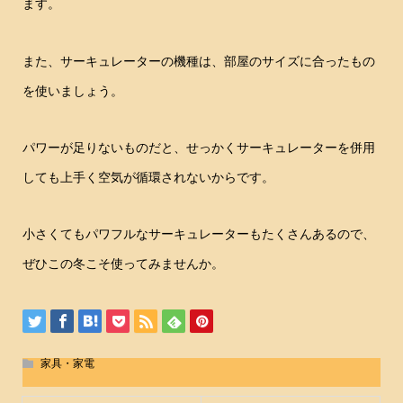
ます。
また、サーキュレーターの機種は、部屋のサイズに合ったもの
を使いましょう。
パワーが足りないものだと、せっかくサーキュレーターを併用
しても上手く空気が循環されないからです。
小さくてもパワフルなサーキュレーターもたくさんあるので、
ぜひこの冬こそ使ってみませんか。
家具・家電