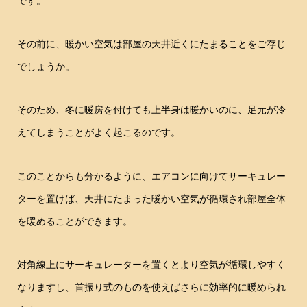
です。
その前に、暖かい空気は部屋の天井近くにたまることをご存じ
でしょうか。
そのため、冬に暖房を付けても上半身は暖かいのに、足元が冷
えてしまうことがよく起こるのです。
このことからも分かるように、エアコンに向けてサーキュレー
ターを置けば、天井にたまった暖かい空気が循環され部屋全体
を暖めることができます。
対角線上にサーキュレーターを置くとより空気が循環しやすく
なりますし、首振り式のものを使えばさらに効率的に暖められ