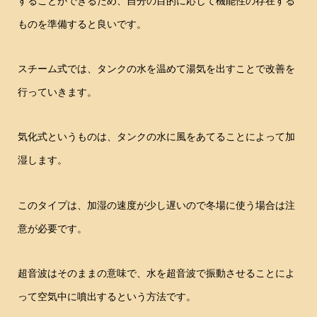
することができるため、自分の目的に応じて機能性の存在する
ものを準備すると良いです。
スチーム式では、タンクの水を温めて湯気を出すことで改善を
行っていきます。
気化式というものは、タンクの水に風をあてることによって加
湿します。
このタイプは、加湿の速度が少し遅いので冬場に使う場合は注
意が必要です。
超音波はそのままの意味で、水を超音波で振動させることによ
って空気中に噴出するという方法です。