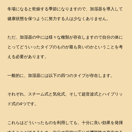
冬場になると乾燥する季節になりますので、加湿器を導入して
健康状態を保つように努力する人は少なくありません。
ただ、加湿器の中には様々な種類が存在しますので自分の体に
とってどういったタイプのものが最も良いのかということを考
える必要があります。
一般的に、加湿器には以下の四つのタイプが存在します。
それぞれ、スチーム式と気化式、そして超音波式とハイブリッ
ド式の4つです。
これらはどういったものを利用しても、十分に良い効果を発揮