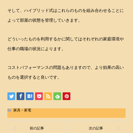
そして、ハイブリッド式はこれらのものを組み合わせることに
よって部屋の状態を管理していきます。
どういったものを利用するかに関してはそれぞれの家庭環境や
仕事の職場の状況によります。
コストパフォーマンスの問題もありますので、より効果の高い
ものを選択すると良いです。
家具・家電